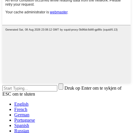
Druk op Enter om te sykjen of
ESC om te sluten
English
French
German
Portuguese
Spanish
Russian