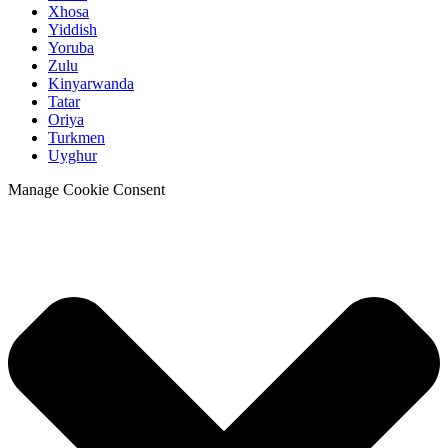
Xhosa
Yiddish
Yoruba
Zulu
Kinyarwanda
Tatar
Oriya
Turkmen
Uyghur
Manage Cookie Consent