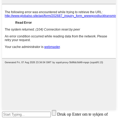
Druk op Enter om te sykjen of