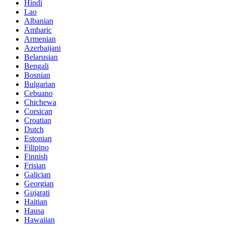
Hindi
Lao
Albanian
Amharic
Armenian
Azerbaijani
Belarusian
Bengali
Bosnian
Bulgarian
Cebuano
Chichewa
Corsican
Croatian
Dutch
Estonian
Filipino
Finnish
Frisian
Galician
Georgian
Gujarati
Haitian
Hausa
Hawaiian